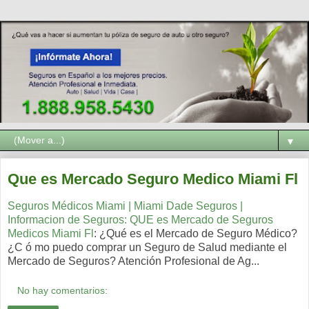
▼
Que es Mercado Seguro Medico Miami Fl
Seguros Médicos Miami | Miami Dade Seguros |
Informacion de Seguros: QUE es Mercado de Seguros
Medicos Miami Fl
: ¿Qué es el Mercado de Seguro Médico?
¿C ó mo puedo comprar un Seguro de Salud mediante el
Mercado de Seguros? Atención Profesional de Ag...
No hay comentarios: