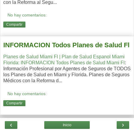
con la Reforma al Segu...
No hay comentarios:
Compartir
INFORMACION Todos Planes de Salud Fl
Planes de Salud Miami Fl | Plan de Salud Espanol Miami
Florida: INFORMACION Todos Planes de Salud Miami Fl
:
Información Profesional por Agentes de Seguros de TODOS
los Planes de Salud en Miami y Florida. Planes de Seguros
Médicos con la Reforma d...
No hay comentarios:
Compartir
‹
›
Inicio