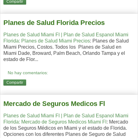
Compartir
Planes de Salud Florida Precios
Planes de Salud Miami Fl | Plan de Salud Espanol Miami
Florida: Planes de Salud Miami Precios
: Planes de Salud
Miami Precios, Costos. Todos los Planes de Salud en
Miami Dade, Broward, Palm Beach, Orlando Tampa y el
estado de Flor...
No hay comentarios:
Compartir
Mercado de Seguros Medicos Fl
Planes de Salud Miami Fl | Plan de Salud Espanol Miami
Florida: Mercado de Seguros Medicos Miami Fl
: Mercado
de los Seguros Médicos en Miami y el estado de Florida.
Opciones con los diferentes Planes de Seguro de Salud