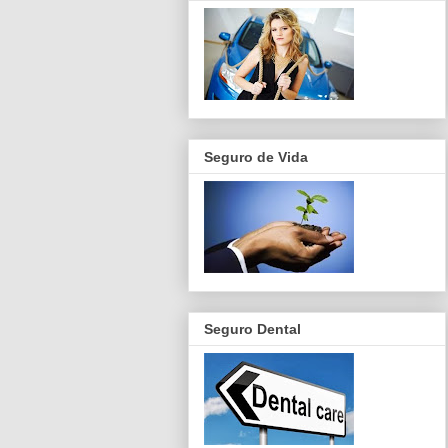
Seguro de Vida
Seguro Dental