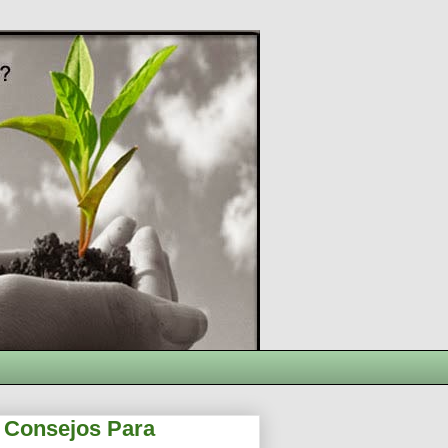
5 Consejos Para