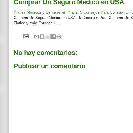
Comprar Un Seguro Medico en USA
Planes Medicos y Dentales en Miami: 5 Consejos Para Comprar Un
Comprar Un Seguro Medico en USA . 5 Consejos Para Comprar Un Se
Florida y todo Estados U...
No hay comentarios:
Publicar un comentario