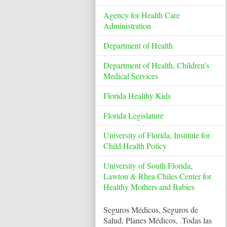
Agency for Health Care
Administration
Department of Health
Department of Health, Children's
Medical Services
Florida Healthy Kids
Florida Legislature
University of Florida, Institute for
Child Health Policy
University of South Florida,
Lawton & Rhea Chiles Center for
Healthy Mothers and Babies
Seguros Médicos, Seguros de
Salud, Planes Médicos,
.Todas las