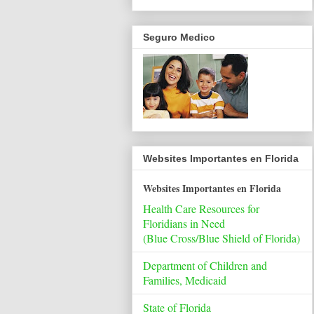
Seguro Medico
Websites Importantes en Florida
Websites Importantes en Florida
Health Care Resources for
Floridians in Need
(Blue Cross/Blue Shield of Florida)
Department of Children and
Families, Medicaid
State of Florida