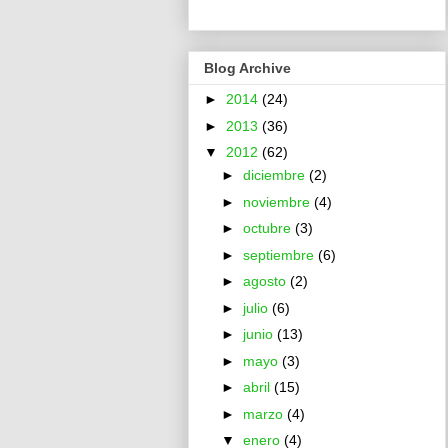
Blog Archive
►
2014
(24)
►
2013
(36)
▼
2012
(62)
►
diciembre
(2)
►
noviembre
(4)
►
octubre
(3)
►
septiembre
(6)
►
agosto
(2)
►
julio
(6)
►
junio
(13)
►
mayo
(3)
►
abril
(15)
►
marzo
(4)
▼
enero
(4)