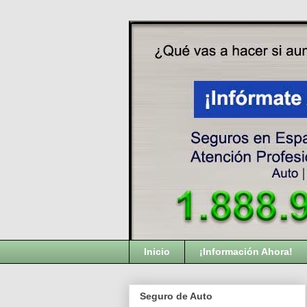
Inicio
¡Información Ahora!
Seguro de Auto