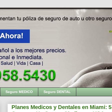
Seguro MEDICO
Seguro DENTAL
Planes Medicos y Dentales en Miami: 