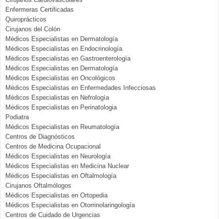
Enfermeras Certificadas
Quiroprácticos
Cirujanos del Colón
Médicos Especialistas en Dermatología
Médicos Especialistas en Endocrinología
Médicos Especialistas en Gastroenterología
Médicos Especialistas en Dermatología
Médicos Especialistas en Oncológicos
Médicos Especialistas en Enfermedades Infecciosas
Médicos Especialistas en Nefrología
Médicos Especialistas en Perinatologia
Podiatra
Médicos Especialistas en Reumatología
Centros de Diagnósticos
Centros de Medicina Ocupacional
Médicos Especialistas en Neurología
Médicos Especialistas en Medicina Nuclear
Médicos Especialistas en Oftalmología
Cirujanos Oftalmólogos
Médicos Especialistas en Ortopedia
Médicos Especialistas en Otorrinolaringología
Centros de Cuidado de Urgencias