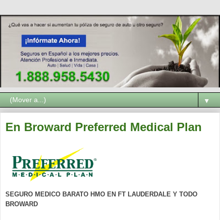
▼
En Broward Preferred Medical Plan
SEGURO MEDICO BARATO HMO EN FT LAUDERDALE Y TODO
BROWARD